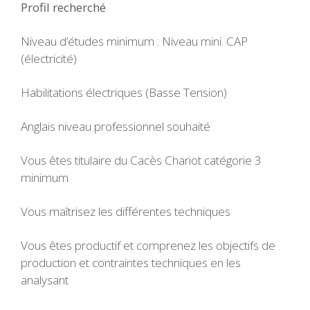
Profil recherché
Niveau d’études minimum : Niveau mini. CAP
(électricité)
Habilitations électriques (Basse Tension)
Anglais niveau professionnel souhaité
Vous êtes titulaire du Cacès Chariot catégorie 3
minimum
Vous maîtrisez les différentes techniques
Vous êtes productif et comprenez les objectifs de
production et contraintes techniques en les
analysant