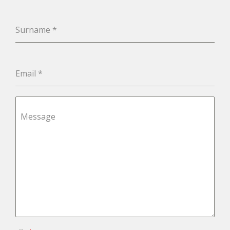
Surname
*
Email
*
Message