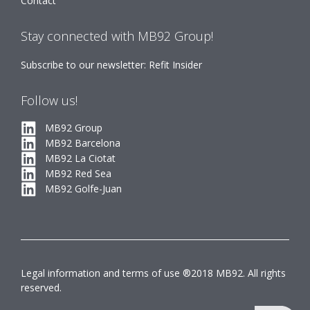
Contact
Stay connected with MB92 Group!
Subscribe to our newsletter: Refit Insider
Follow us!
MB92 Group
MB92 Barcelona
MB92 La Ciotat
MB92 Red Sea
MB92 Golfe-Juan
Legal information and terms of use ®2018 MB92. All rights
reserved.