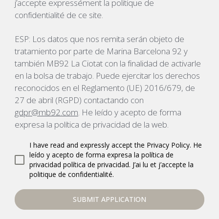
j’accepte expressément la politique de
confidentialité de ce site.
ESP: Los datos que nos remita serán objeto de
tratamiento por parte de Marina Barcelona 92 y
también MB92 La Ciotat con la finalidad de activarle
en la bolsa de trabajo. Puede ejercitar los derechos
reconocidos en el Reglamento (UE) 2016/679, de
27 de abril (RGPD) contactando con
gdpr@mb92.com
. He leído y acepto de forma
expresa la política de privacidad de la web.
I have read and expressly accept the Privacy Policy. He
leído y acepto de forma expresa la política de
privacidad política de privacidad. J’ai lu et j’accepte la
politique de confidentialité.
SUBMIT APPLICATION