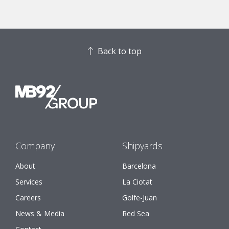
Back to top
Company
Shipyards
About
Barcelona
Services
La Ciotat
Careers
Golfe-Juan
News & Media
Red Sea