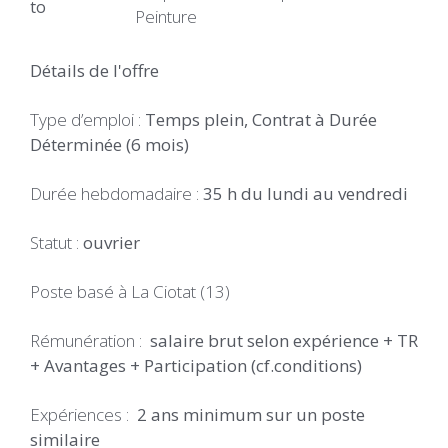
to
Peinture
Détails de l'offre
Type d’emploi :
Temps plein, Contrat à Durée
Déterminée (6 mois)
Durée hebdomadaire :
35 h du lundi au vendredi
Statut :
ouvrier
Poste basé à La Ciotat (13)
Rémunération :
salaire brut selon expérience + TR
+ Avantages + Participation (cf.conditions)
Expériences :
2 ans minimum sur un poste
similaire