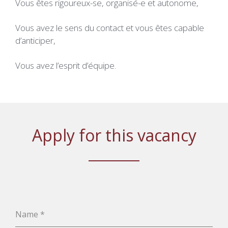
Vous êtes rigoureux-se, organisé-e et autonome,
Vous avez le sens du contact et vous êtes capable
d’anticiper,
Vous avez l’esprit d’équipe.
Apply for this vacancy
Name
*