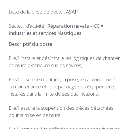
Date de la prise de poste :
ASAP
Secteur d’activité :
Réparation navale – CC =
Industries et services Nautiques
Descriptif du poste
Elle/il installe et désinstalle les logistiques de chantier
peinture extérieure sur les navires,
Elle/il assure le montage, la pose, le raccordement,
la maintenance et le dépannage des équipements
installés dans la limite de ses qualifications,
Elle/il assure la suspension des pièces détachées
pour la mise en peinture,