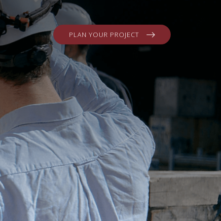
PLAN YOUR PROJECT