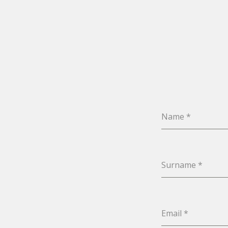
Name
*
Surname
*
Email
*