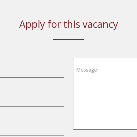
Apply for this vacancy
Message