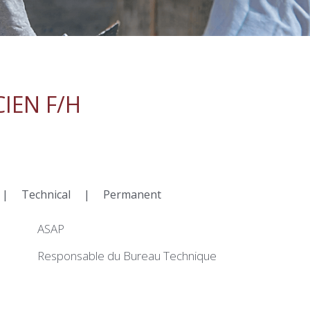
IEN F/H
|
Technical
|
Permanent
ASAP
Responsable du Bureau Technique