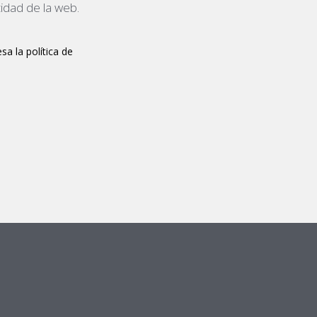
cidad de la web.
sa la política de