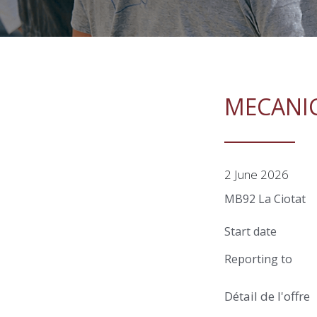
MECANIC
2 June 2026
MB92 La Ciotat
Start date
Reporting to
Détail de l'offre