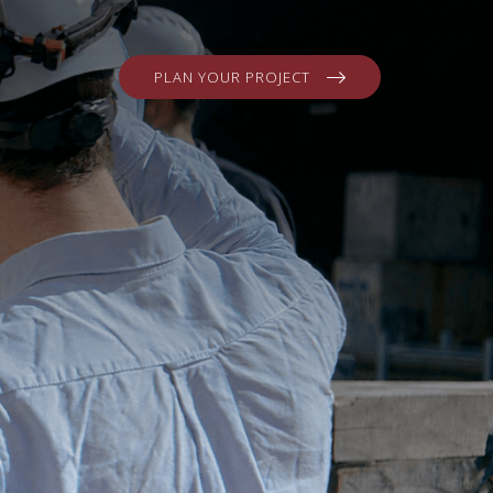
PLAN YOUR PROJECT