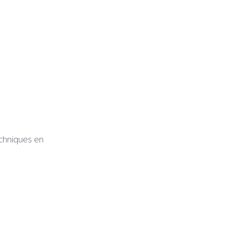
echniques en