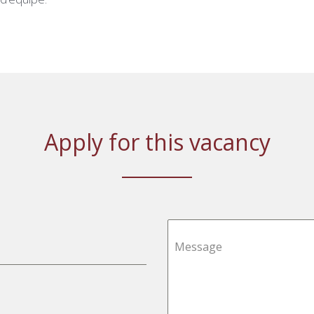
Apply for this vacancy
Message