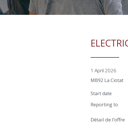
ELECTRI
1 April 2026
MB92 La Ciotat
Start date
Reporting to
Détail de l’offre