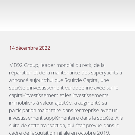
14 décembre 2022
MB92 Group, leader mondial du refit, de la
réparation et de la maintenance des superyachts a
annoncé aujourd’hui que Squircle Capital, une
société d’investissement européenne axée sur le
capital-investissement et les investissements
immobiliers à valeur ajoutée, a augmenté sa
participation majoritaire dans l’entreprise avec un
investissement supplémentaire dans la société. À la
suite de cette transaction, qui était prévue dans le
cadre de l’acquisition initiale en octobre 2019,