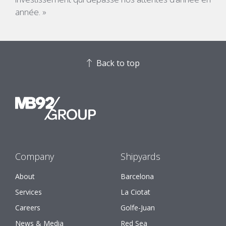
année. »
Back to top
Company
Shipyards
About
Barcelona
Services
La Ciotat
Careers
Golfe-Juan
News & Media
Red Sea