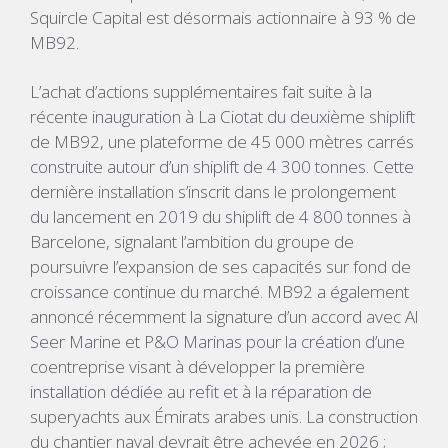
Squircle Capital est désormais actionnaire à 93 % de
MB92.
L’achat d’actions supplémentaires fait suite à la
récente inauguration à La Ciotat du deuxième shiplift
de MB92, une plateforme de 45 000 mètres carrés
construite autour d’un shiplift de 4 300 tonnes. Cette
dernière installation s’inscrit dans le prolongement
du lancement en 2019 du shiplift de 4 800 tonnes à
Barcelone, signalant l’ambition du groupe de
poursuivre l’expansion de ses capacités sur fond de
croissance continue du marché. MB92 a également
annoncé récemment la signature d’un accord avec Al
Seer Marine et P&O Marinas pour la création d’une
coentreprise visant à développer la première
installation dédiée au refit et à la réparation de
superyachts aux Émirats arabes unis. La construction
du chantier naval devrait être achevée en 2026 ;