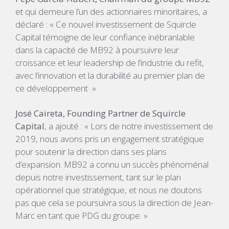
et qui demeure l’un des actionnaires minoritaires, a
déclaré : « Ce nouvel investissement de Squircle
Capital témoigne de leur confiance inébranlable
dans la capacité de MB92 à poursuivre leur
croissance et leur leadership de l’industrie du refit,
avec l’innovation et la durabilité au premier plan de
ce développement »
José Caireta, Founding Partner de Squircle
Capital
, a ajouté : « Lors de notre investissement de
2019, nous avons pris un engagement stratégique
pour soutenir la direction dans ses plans
d’expansion. MB92 a connu un succès phénoménal
depuis notre investissement, tant sur le plan
opérationnel que stratégique, et nous ne doutons
pas que cela se poursuivra sous la direction de Jean-
Marc en tant que PDG du groupe. »