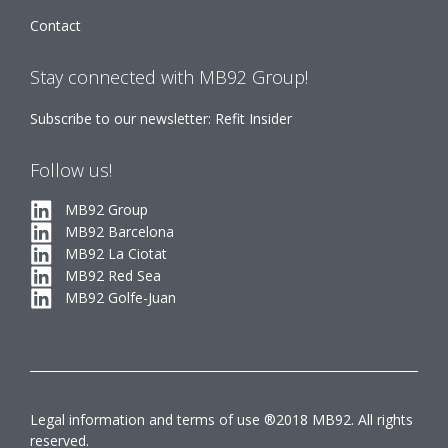
Contact
Stay connected with MB92 Group!
Subscribe to our newsletter: Refit Insider
Follow us!
MB92 Group
MB92 Barcelona
MB92 La Ciotat
MB92 Red Sea
MB92 Golfe-Juan
Legal information and terms of use ®2018 MB92. All rights
reserved.