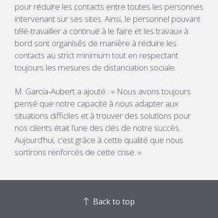
pour réduire les contacts entre toutes les personnes
intervenant sur ses sites. Ainsi, le personnel pouvant
télé-travailler a continué à le faire et les travaux à
bord sont organisés de manière à réduire les
contacts au strict minimum tout en respectant
toujours les mesures de distanciation sociale.
M. García-Aubert a ajouté : « Nous avons toujours
pensé que notre capacité à nous adapter aux
situations difficiles et à trouver des solutions pour
nos clients était l’une des clés de notre succès.
Aujourd’hui, c’est grâce à cette qualité que nous
sortirons renforcés de cette crise. »
Back to top