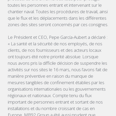
toutes les personnes entrant et intervenant sur le
chantier naval. Toutes les procédures de travail, ainsi
que le flux et les déplacements dans les différentes
zones des sites seront concernés par ces consignes.
Le Président et CEO, Pepe García-Aubert a déclaré :
« La santé et la sécurité de nos employés, de nos
clients, de nos fournisseurs et des acteurs locaux
ont toujours été notre priorité absolue. Lorsque
nous avons pris la difficile décision de suspendre les
activités sur nos sites le 16 mars, nous l’avons fait de
manière préventive en raison du manque de
mesures tangibles de confinement établies par les
organisations internationales ou les gouvernements
régionaux et nationaux. Compte tenu du flux
important de personnes entrant et sortant de nos
installations et du nombre croissant de cas en
Europe, MB92 Group a été aussi prudent que