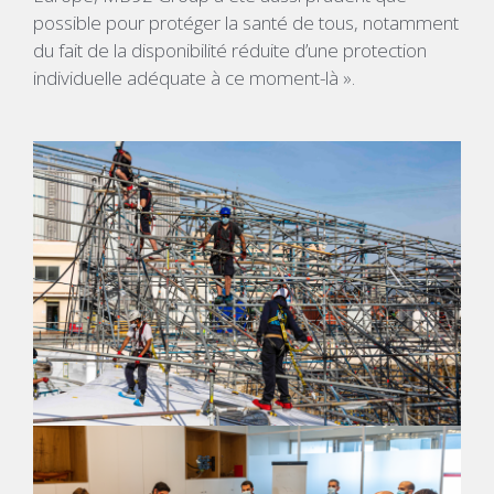
possible pour protéger la santé de tous, notamment
du fait de la disponibilité réduite d’une protection
individuelle adéquate à ce moment-là ».