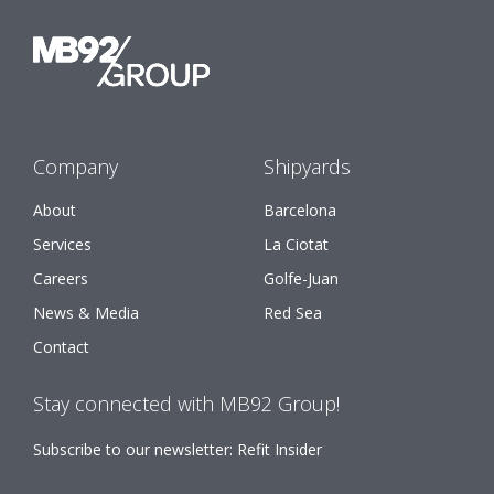
Company
Shipyards
About
Barcelona
Services
La Ciotat
Careers
Golfe-Juan
News & Media
Red Sea
Contact
Stay connected with MB92 Group!
Subscribe to our newsletter: Refit Insider