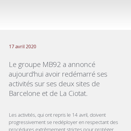
17 avril 2020
Le groupe MB92 a annoncé
aujourd’hui avoir redémarré ses
activités sur ses deux sites de
Barcelone et de La Ciotat.
Les activités, qui ont repris le 14 avril, doivent
progressivement se redéployer en respectant des
procédures extrêmement strictes pour protéger