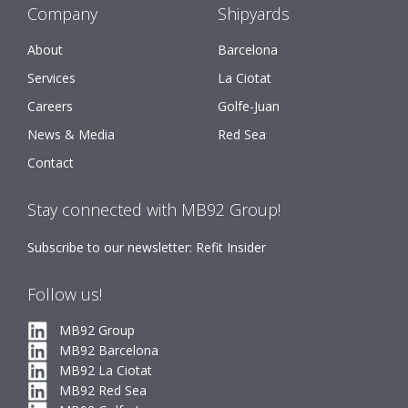
Company
Shipyards
About
Barcelona
Services
La Ciotat
Careers
Golfe-Juan
News & Media
Red Sea
Contact
Stay connected with MB92 Group!
Subscribe to our newsletter: Refit Insider
Follow us!
MB92 Group
MB92 Barcelona
MB92 La Ciotat
MB92 Red Sea