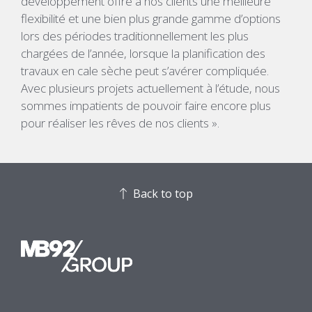
développement offre à nos clients une meilleure
flexibilité et une bien plus grande gamme d’options
lors des périodes traditionnellement les plus
chargées de l’année, lorsque la planification des
travaux en cale sèche peut s’avérer compliquée.
Avec plusieurs projets actuellement à l’étude, nous
sommes impatients de pouvoir faire encore plus
pour réaliser les rêves de nos clients ».
Back to top