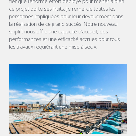
fier que l’énorme effort déployé pour mener à bien
ce projet porte ses fruits. Je remercie toutes les
personnes impliquées pour leur dévouement dans
la réalisation de ce grand succès. Notre nouveau
shiplift nous offre une capacité d’accueil, des
performances et une efficacité accrues pour tous
les travaux requiérant une mise à sec ».