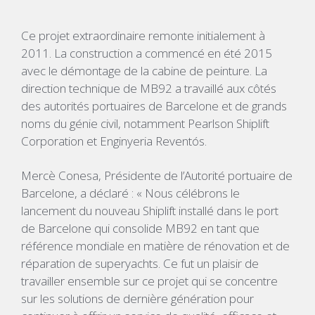
Ce projet extraordinaire remonte initialement à
2011. La construction a commencé en été 2015
avec le démontage de la cabine de peinture. La
direction technique de MB92 a travaillé aux côtés
des autorités portuaires de Barcelone et de grands
noms du génie civil, notamment Pearlson Shiplift
Corporation et Enginyeria Reventós.
Mercè Conesa, Présidente de l’Autorité portuaire de
Barcelone, a déclaré : « Nous célébrons le
lancement du nouveau Shiplift installé dans le port
de Barcelone qui consolide MB92 en tant que
référence mondiale en matière de rénovation et de
réparation de superyachts. Ce fut un plaisir de
travailler ensemble sur ce projet qui se concentre
sur les solutions de dernière génération pour