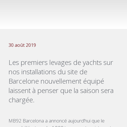
30 août 2019
Les premiers levages de yachts sur
nos installations du site de
Barcelone nouvellement équipé
laissent à penser que la saison sera
chargée.
MB92 Barcelona a annoncé aujourd’hui que le