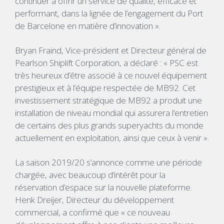
continuer à offrir un service de qualité, efficace et
performant, dans la lignée de l’engagement du Port
de Barcelone en matière d’innovation ».
Bryan Fraind, Vice-président et Directeur général de
Pearlson Shiplift Corporation, a déclaré : « PSC est
très heureux d’être associé à ce nouvel équipement
prestigieux et à l’équipe respectée de MB92. Cet
investissement stratégique de MB92 a produit une
installation de niveau mondial qui assurera l’entretien
de certains des plus grands superyachts du monde
actuellement en exploitation, ainsi que ceux à venir ».
La saison 2019/20 s’annonce comme une période
chargée, avec beaucoup d’intérêt pour la
réservation d’espace sur la nouvelle plateforme.
Henk Dreijer, Directeur du développement
commercial, a confirmé que « ce nouveau