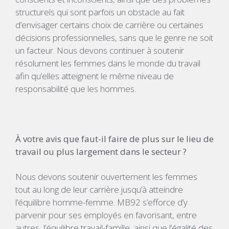
structurels qui sont parfois un obstacle au fait
d’envisager certains choix de carrière ou certaines
décisions professionnelles, sans que le genre ne soit
un facteur. Nous devons continuer à soutenir
résolument les femmes dans le monde du travail
afin qu’elles atteignent le même niveau de
responsabilité que les hommes.
À votre avis que faut-il faire de plus sur le lieu de
travail ou plus largement dans le secteur ?
Nous devons soutenir ouvertement les femmes
tout au long de leur carrière jusqu’à atteindre
l’équilibre homme-femme. MB92 s’efforce d’y
parvenir pour ses employés en favorisant, entre
autres, l’équilibre travail-famille, ainsi que l’égalité des