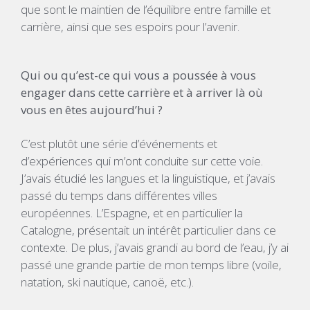
que sont le maintien de l’équilibre entre famille et
carrière, ainsi que ses espoirs pour l’avenir.
Qui ou qu’est-ce qui vous a poussée à vous
engager dans cette carrière et à arriver là où
vous en êtes aujourd’hui ?
C’est plutôt une série d’événements et
d’expériences qui m’ont conduite sur cette voie.
J’avais étudié les langues et la linguistique, et j’avais
passé du temps dans différentes villes
européennes. L’Espagne, et en particulier la
Catalogne, présentait un intérêt particulier dans ce
contexte. De plus, j’avais grandi au bord de l’eau, j’y ai
passé une grande partie de mon temps libre (voile,
natation, ski nautique, canoë, etc.).