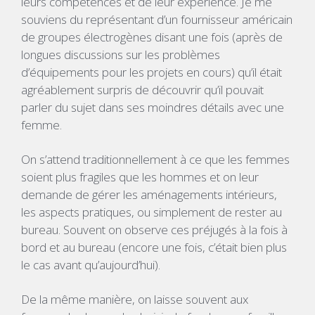
leurs compétences et de leur expérience. Je me
souviens du représentant d’un fournisseur américain
de groupes électrogènes disant une fois (après de
longues discussions sur les problèmes
d’équipements pour les projets en cours) qu’il était
agréablement surpris de découvrir qu’il pouvait
parler du sujet dans ses moindres détails avec une
femme.
On s’attend traditionnellement à ce que les femmes
soient plus fragiles que les hommes et on leur
demande de gérer les aménagements intérieurs,
les aspects pratiques, ou simplement de rester au
bureau. Souvent on observe ces préjugés à la fois à
bord et au bureau (encore une fois, c’était bien plus
le cas avant qu’aujourd’hui).
De la même manière, on laisse souvent aux