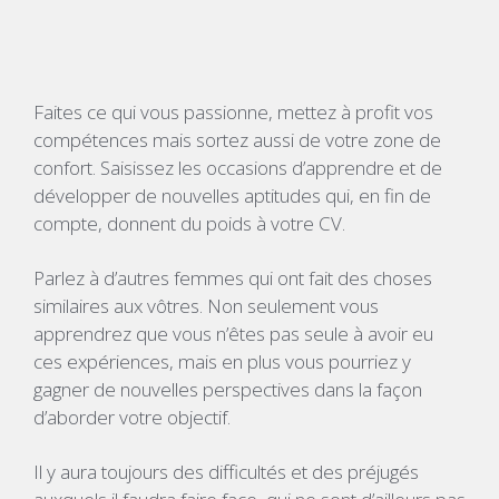
Faites ce qui vous passionne, mettez à profit vos
compétences mais sortez aussi de votre zone de
confort. Saisissez les occasions d’apprendre et de
développer de nouvelles aptitudes qui, en fin de
compte, donnent du poids à votre CV.
Parlez à d’autres femmes qui ont fait des choses
similaires aux vôtres. Non seulement vous
apprendrez que vous n’êtes pas seule à avoir eu
ces expériences, mais en plus vous pourriez y
gagner de nouvelles perspectives dans la façon
d’aborder votre objectif.
Il y aura toujours des difficultés et des préjugés