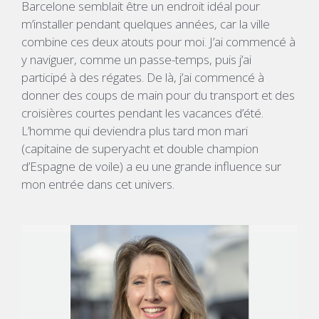
Barcelone semblait être un endroit idéal pour
m’installer pendant quelques années, car la ville
combine ces deux atouts pour moi. J’ai commencé à
y naviguer, comme un passe-temps, puis j’ai
participé à des régates. De là, j’ai commencé à
donner des coups de main pour du transport et des
croisières courtes pendant les vacances d’été.
L’homme qui deviendra plus tard mon mari
(capitaine de superyacht et double champion
d’Espagne de voile) a eu une grande influence sur
mon entrée dans cet univers.