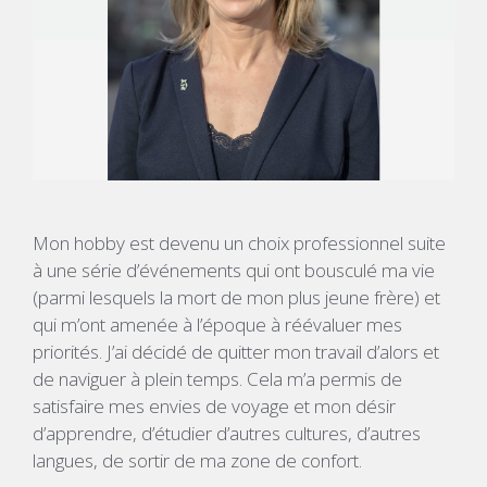
Mon hobby est devenu un choix professionnel suite
à une série d’événements qui ont bousculé ma vie
(parmi lesquels la mort de mon plus jeune frère) et
qui m’ont amenée à l’époque à réévaluer mes
priorités. J’ai décidé de quitter mon travail d’alors et
de naviguer à plein temps. Cela m’a permis de
satisfaire mes envies de voyage et mon désir
d’apprendre, d’étudier d’autres cultures, d’autres
langues, de sortir de ma zone de confort.