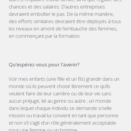
chances et des salaires. D’autres entreprises
devraient emboîter le pas. De la même manière,
des efforts similaires devraient être déployés à tous
les niveaux en amont de l’embauche des femmes,
en commençant par la formation.
Qu’espérez-vous pour l’avenir?
Voir mes enfants (une fille et un fils) grandir dans un
monde où ils peuvent choisir librement ce qu’ils
veulent faire de leur carrière ou de leur vie sans
aucun préjugé, lié au genre ou autre ; un monde
dans lequel chaque individu se demande si telle
mission ou travail lui convient en tant que personne
et non s’il s’agit d’un rôle généralement acceptable
pour une femme ou un homme.