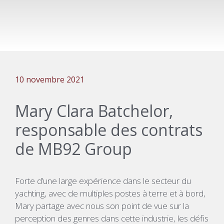
10 novembre 2021
Mary Clara Batchelor,
responsable des contrats
de MB92 Group
Forte d’une large expérience dans le secteur du
yachting, avec de multiples postes à terre et à bord,
Mary partage avec nous son point de vue sur la
perception des genres dans cette industrie, les défis