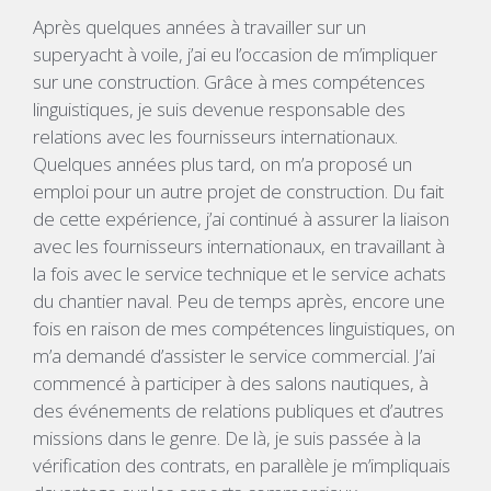
Après quelques années à travailler sur un
superyacht à voile, j’ai eu l’occasion de m’impliquer
sur une construction. Grâce à mes compétences
linguistiques, je suis devenue responsable des
relations avec les fournisseurs internationaux.
Quelques années plus tard, on m’a proposé un
emploi pour un autre projet de construction. Du fait
de cette expérience, j’ai continué à assurer la liaison
avec les fournisseurs internationaux, en travaillant à
la fois avec le service technique et le service achats
du chantier naval. Peu de temps après, encore une
fois en raison de mes compétences linguistiques, on
m’a demandé d’assister le service commercial. J’ai
commencé à participer à des salons nautiques, à
des événements de relations publiques et d’autres
missions dans le genre. De là, je suis passée à la
vérification des contrats, en parallèle je m’impliquais