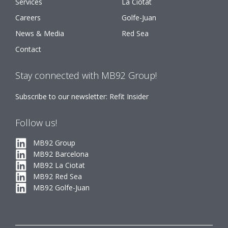
Services
La Ciotat
Careers
Golfe-Juan
News & Media
Red Sea
Contact
Stay connected with MB92 Group!
Subscribe to our newsletter: Refit Insider
Follow us!
MB92 Group
MB92 Barcelona
MB92 La Ciotat
MB92 Red Sea
MB92 Golfe-Juan