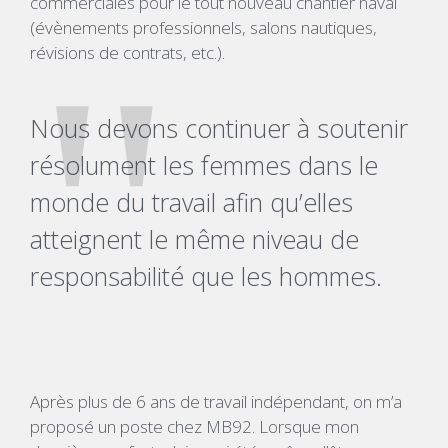
commerciales pour le tout nouveau chantier naval
(évènements professionnels, salons nautiques,
révisions de contrats, etc.).
Nous devons continuer à soutenir
résolument les femmes dans le
monde du travail afin qu’elles
atteignent le même niveau de
responsabilité que les hommes.
Après plus de 6 ans de travail indépendant, on m’a
proposé un poste chez MB92. Lorsque mon