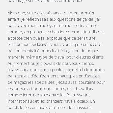
davantage sur les aspects commerciaux.
Alors que, suite à la naissance de mon premier
enfant, je réfléchissais aux questions de garde, j’ai
parlé avec mon employeur de me mettre à mon
compte, en prenant le chantier comme client. Ils ont
accepté bien que j’ai expliqué que ce serait une
relation non exclusive. Nous avons signé un accord
de confidentialité qui incluait l’obligation de ne pas
mener le même type de travail pour d’autres clients.
Au moment où je trouvais de nouveaux clients,
j’élargissais mon champ professionnel à la traduction
de manuels d’équipements nautiques et d’articles
de magazines spécialisés. J’étais aussi courtière pour
les loueurs et pour leurs clients, et je travaillais
comme intermédiaire entre les fournisseurs
internationaux et les chantiers navals locaux. En
parallèle, je continuais à réaliser des missions