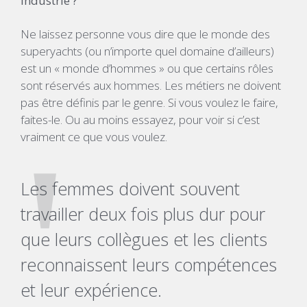
industrie ?
Ne laissez personne vous dire que le monde des
superyachts (ou n’importe quel domaine d’ailleurs)
est un « monde d’hommes » ou que certains rôles
sont réservés aux hommes. Les métiers ne doivent
pas être définis par le genre. Si vous voulez le faire,
faites-le. Ou au moins essayez, pour voir si c’est
vraiment ce que vous voulez.
Les femmes doivent souvent
travailler deux fois plus dur pour
que leurs collègues et les clients
reconnaissent leurs compétences
et leur expérience.