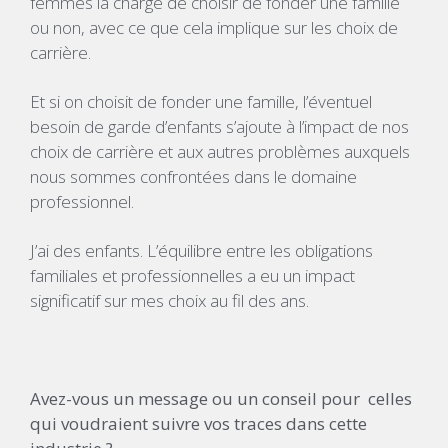
femmes la charge de choisir de fonder une famille
ou non, avec ce que cela implique sur les choix de
carrière.
Et si on choisit de fonder une famille, l’éventuel
besoin de garde d’enfants s’ajoute à l’impact de nos
choix de carrière et aux autres problèmes auxquels
nous sommes confrontées dans le domaine
professionnel.
J’ai des enfants. L’équilibre entre les obligations
familiales et professionnelles a eu un impact
significatif sur mes choix au fil des ans.
Avez-vous un message ou un conseil pour celles
qui voudraient suivre vos traces dans cette