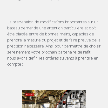
La préparation de modifications importantes sur un
bateau demande une attention particulière et doit
être placée entre de bonnes mains, capables de
prendre la mesure du projet et de faire preuve de la
précision nécessaire. Ainsi pour permettre de choisir
sereinement votre prochain partenaire de refit,
nous avons défini les critères suivants à prendre en
compte :