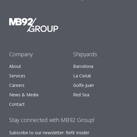
Company
Shipyards
About
Barcelona
Services
La Ciotat
Careers
Golfe-Juan
News & Media
Red Sea
Contact
Stay connected with MB92 Group!
Subscribe to our newsletter: Refit Insider