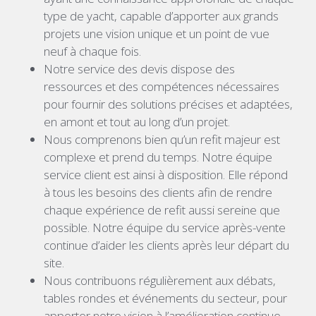
type de yacht, capable d’apporter aux grands
projets une vision unique et un point de vue
neuf à chaque fois.
Notre service des devis dispose des
ressources et des compétences nécessaires
pour fournir des solutions précises et adaptées,
en amont et tout au long d’un projet.
Nous comprenons bien qu’un refit majeur est
complexe et prend du temps. Notre équipe
service client est ainsi à disposition. Elle répond
à tous les besoins des clients afin de rendre
chaque expérience de refit aussi sereine que
possible. Notre équipe du service après-vente
continue d’aider les clients après leur départ du
site.
Nous contribuons régulièrement aux débats,
tables rondes et événements du secteur, pour
apporter notre vision à l’amélioration continue