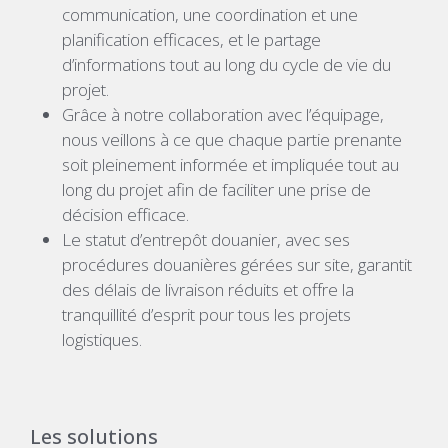
communication, une coordination et une
planification efficaces, et le partage
d’informations tout au long du cycle de vie du
projet.
Grâce à notre collaboration avec l’équipage,
nous veillons à ce que chaque partie prenante
soit pleinement informée et impliquée tout au
long du projet afin de faciliter une prise de
décision efficace.
Le statut d’entrepôt douanier, avec ses
procédures douanières gérées sur site, garantit
des délais de livraison réduits et offre la
tranquillité d’esprit pour tous les projets
logistiques.
Les solutions