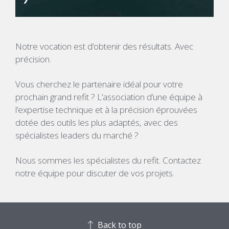
Notre vocation est d’obtenir des résultats. Avec
précision.
Vous cherchez le partenaire idéal pour votre
prochain grand refit ? L’association d’une équipe à
l’expertise technique et à la précision éprouvées
dotée des outils les plus adaptés, avec des
spécialistes leaders du marché ?
Nous sommes les spécialistes du refit. Contactez
notre équipe pour discuter de vos projets.
Back to top