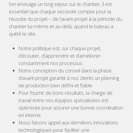
l’on envisage un long séjour sur le chantier, il est
essentiel que chaque seconde compte pour la
réussite du projet – de l’avant-projet à la période du
chantier lui-même et au-delà, quand le bateau a
quitté le site.
Notre politique est, sur chaque projet,
d’écouter, d’apprendre et d’améliorer
constamment nos processus.
Notre conception du conseil dans la phase
d’avant-projet garantit à nos clients un planning
de production bien défini et fiable.
Pour fournir de bons résultats, la charge de
travail entre nos équipes spécialisées est
optimisée pour assurer une bonne coordination
en interne.
Nous faisons appel aux dernières innovations
technologiques pour faciliter une