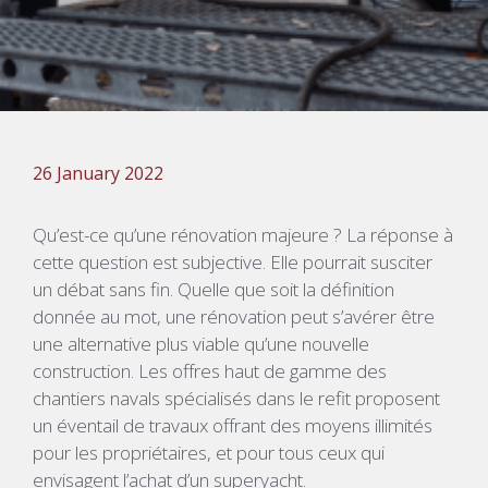
26 January 2022
Qu’est-ce qu’une rénovation majeure ? La réponse à
cette question est subjective. Elle pourrait susciter
un débat sans fin. Quelle que soit la définition
donnée au mot, une rénovation peut s’avérer être
une alternative plus viable qu’une nouvelle
construction. Les offres haut de gamme des
chantiers navals spécialisés dans le refit proposent
un éventail de travaux offrant des moyens illimités
pour les propriétaires, et pour tous ceux qui
envisagent l’achat d’un superyacht.