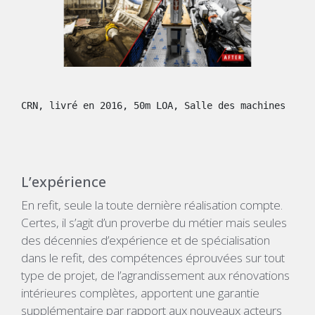
CRN, livré en 2016, 50m LOA, Salle des machines
L’expérience
En refit, seule la toute dernière réalisation compte.
Certes, il s’agit d’un proverbe du métier mais seules
des décennies d’expérience et de spécialisation
dans le refit, des compétences éprouvées sur tout
type de projet, de l’agrandissement aux rénovations
intérieures complètes, apportent une garantie
supplémentaire par rapport aux nouveaux acteurs