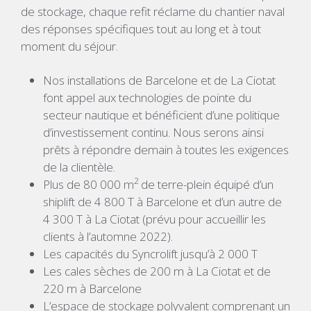
de stockage, chaque refit réclame du chantier naval
des réponses spécifiques tout au long et à tout
moment du séjour.
Nos installations de Barcelone et de La Ciotat
font appel aux technologies de pointe du
secteur nautique et bénéficient d’une politique
d’investissement continu. Nous serons ainsi
prêts à répondre demain à toutes les exigences
de la clientèle.
2
Plus de 80 000 m
de terre-plein équipé d’un
shiplift de 4 800 T à Barcelone et d’un autre de
4 300 T à La Ciotat (prévu pour accueillir les
clients à l’automne 2022).
Les capacités du Syncrolift jusqu’à 2 000 T
Les cales sèches de 200 m à La Ciotat et de
220 m à Barcelone
L’espace de stockage polyvalent comprenant un