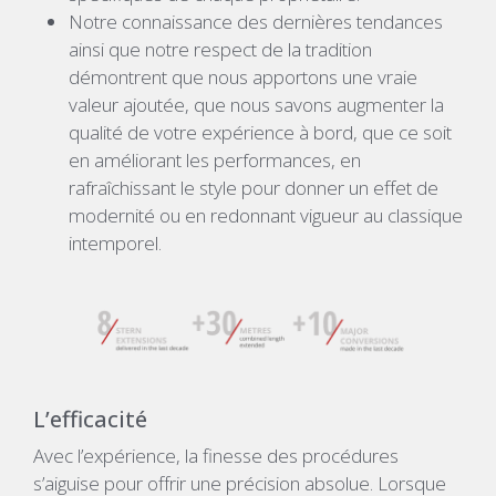
Notre connaissance des dernières tendances
ainsi que notre respect de la tradition
démontrent que nous apportons une vraie
valeur ajoutée, que nous savons augmenter la
qualité de votre expérience à bord, que ce soit
en améliorant les performances, en
rafraîchissant le style pour donner un effet de
modernité ou en redonnant vigueur au classique
intemporel.
L’efficacité
Avec l’expérience, la finesse des procédures
s’aiguise pour offrir une précision absolue. Lorsque