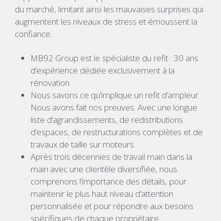
du marché, limitant ainsi les mauvaises surprises qui
augmentent les niveaux de stress et émoussent la
confiance.
MB92 Group est le spécialiste du refit : 30 ans
d’expérience dédiée exclusivement à la
rénovation.
Nous savons ce qu’implique un refit d’ampleur.
Nous avons fait nos preuves. Avec une longue
liste d’agrandissements, de redistributions
d’espaces, de restructurations complètes et de
travaux de taille sur moteurs.
Après trois décennies de travail main dans la
main avec une clientèle diversifiée, nous
comprenons l’importance des détails, pour
maintenir le plus haut niveau d’attention
personnalisée et pour répondre aux besoins
spécifiques de chaque propriétaire.