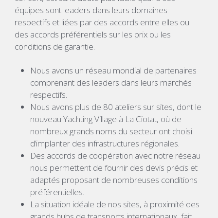
équipes sont leaders dans leurs domaines
respectifs et liées par des accords entre elles ou
des accords préférentiels sur les prix ou les
conditions de garantie.
Nous avons un réseau mondial de partenaires
comprenant des leaders dans leurs marchés
respectifs.
Nous avons plus de 80 ateliers sur sites, dont le
nouveau Yachting Village à La Ciotat, où de
nombreux grands noms du secteur ont choisi
d’implanter des infrastructures régionales.
Des accords de coopération avec notre réseau
nous permettent de fournir des devis précis et
adaptés proposant de nombreuses conditions
préférentielles.
La situation idéale de nos sites, à proximité des
grands hubs de transports internationaux, fait