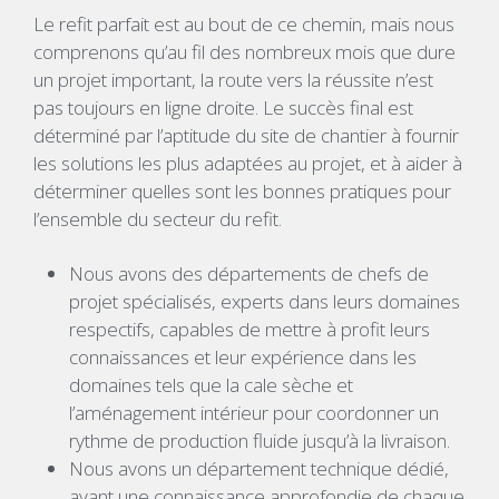
Le refit parfait est au bout de ce chemin, mais nous
comprenons qu’au fil des nombreux mois que dure
un projet important, la route vers la réussite n’est
pas toujours en ligne droite. Le succès final est
déterminé par l’aptitude du site de chantier à fournir
les solutions les plus adaptées au projet, et à aider à
déterminer quelles sont les bonnes pratiques pour
l’ensemble du secteur du refit.
Nous avons des départements de chefs de
projet spécialisés, experts dans leurs domaines
respectifs, capables de mettre à profit leurs
connaissances et leur expérience dans les
domaines tels que la cale sèche et
l’aménagement intérieur pour coordonner un
rythme de production fluide jusqu’à la livraison.
Nous avons un département technique dédié,
ayant une connaissance approfondie de chaque