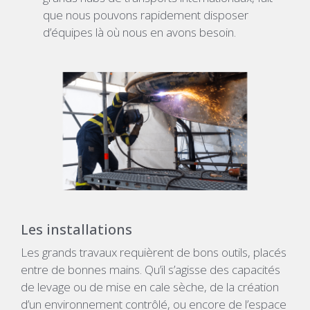
que nous pouvons rapidement disposer
d’équipes là où nous en avons besoin.
Les installations
Les grands travaux requièrent de bons outils, placés
entre de bonnes mains. Qu’il s’agisse des capacités
de levage ou de mise en cale sèche, de la création
d’un environnement contrôlé, ou encore de l’espace